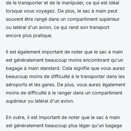
de le transporter et de le manipuler, ce qui est idéal
lorsque vous voyagez. De plus, le sac à main peut
souvent être rangé dans un compartiment supérieur
ou latéral d'un avion, ce qui rend son transport
encore plus pratique.
Il est également important de noter que le sac à main
est généralement beaucoup moins encombrant qu'un
bagage à main standard. Cela signifie que vous aurez
beaucoup moins de difficulté à le transporter dans les
aéroports et les gares. De plus, vous aurez également
moins de difficulté à le ranger dans un compartiment
supérieur ou latéral d'un avion.
En outre, il est important de noter que le sac à main
est généralement beaucoup plus léger qu'un bagage