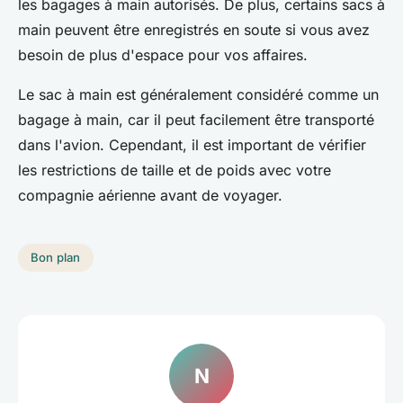
les bagages à main autorisés. De plus, certains sacs à
main peuvent être enregistrés en soute si vous avez
besoin de plus d'espace pour vos affaires.
Le sac à main est généralement considéré comme un
bagage à main, car il peut facilement être transporté
dans l'avion. Cependant, il est important de vérifier
les restrictions de taille et de poids avec votre
compagnie aérienne avant de voyager.
Bon plan
N