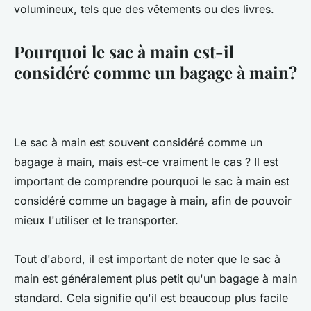
volumineux, tels que des vêtements ou des livres.
Pourquoi le sac à main est-il
considéré comme un bagage à main?
Le sac à main est souvent considéré comme un
bagage à main, mais est-ce vraiment le cas ? Il est
important de comprendre pourquoi le sac à main est
considéré comme un bagage à main, afin de pouvoir
mieux l'utiliser et le transporter.
Tout d'abord, il est important de noter que le sac à
main est généralement plus petit qu'un bagage à main
standard. Cela signifie qu'il est beaucoup plus facile