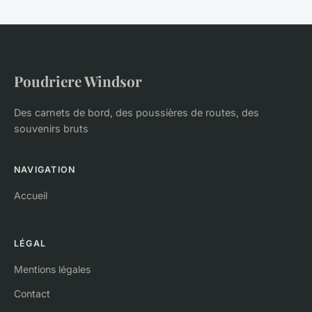
Poudriere Windsor
Des carnets de bord, des poussières de routes, des
souvenirs bruts
NAVIGATION
Accueil
LÉGAL
Mentions légales
Contact