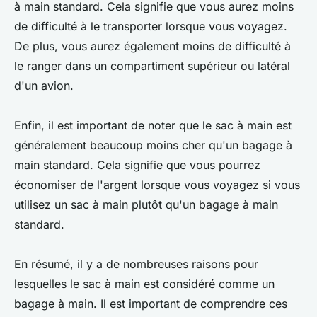
à main standard. Cela signifie que vous aurez moins
de difficulté à le transporter lorsque vous voyagez.
De plus, vous aurez également moins de difficulté à
le ranger dans un compartiment supérieur ou latéral
d'un avion.
Enfin, il est important de noter que le sac à main est
généralement beaucoup moins cher qu'un bagage à
main standard. Cela signifie que vous pourrez
économiser de l'argent lorsque vous voyagez si vous
utilisez un sac à main plutôt qu'un bagage à main
standard.
En résumé, il y a de nombreuses raisons pour
lesquelles le sac à main est considéré comme un
bagage à main. Il est important de comprendre ces