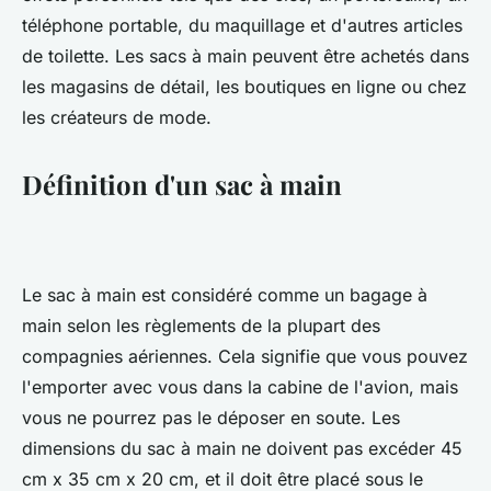
téléphone portable, du maquillage et d'autres articles
de toilette. Les sacs à main peuvent être achetés dans
les magasins de détail, les boutiques en ligne ou chez
les créateurs de mode.
Définition d'un sac à main
Le sac à main est considéré comme un bagage à
main selon les règlements de la plupart des
compagnies aériennes. Cela signifie que vous pouvez
l'emporter avec vous dans la cabine de l'avion, mais
vous ne pourrez pas le déposer en soute. Les
dimensions du sac à main ne doivent pas excéder 45
cm x 35 cm x 20 cm, et il doit être placé sous le