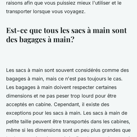
raisons afin que vous puissiez mieux l'utiliser et le
transporter lorsque vous voyagez.
Est-ce que tous les sacs à main sont
des bagages à main?
Les sacs à main sont souvent considérés comme des
bagages à main, mais ce n'est pas toujours le cas.
Les bagages à main doivent respecter certaines
dimensions et ne pas peser trop lourd pour être
acceptés en cabine. Cependant, il existe des
exceptions pour les sacs à main. Les sacs à main de
petite taille peuvent être transportés dans les cabines,
même si les dimensions sont un peu plus grandes que