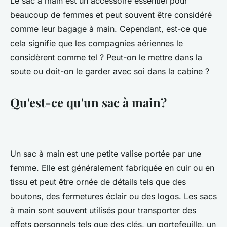
Le sac à main est un accessoire essentiel pour
beaucoup de femmes et peut souvent être considéré
comme leur bagage à main. Cependant, est-ce que
cela signifie que les compagnies aériennes le
considèrent comme tel ? Peut-on le mettre dans la
soute ou doit-on le garder avec soi dans la cabine ?
Qu'est-ce qu'un sac à main?
Un sac à main est une petite valise portée par une
femme. Elle est généralement fabriquée en cuir ou en
tissu et peut être ornée de détails tels que des
boutons, des fermetures éclair ou des logos. Les sacs
à main sont souvent utilisés pour transporter des
effets personnels tels que des clés, un portefeuille, un