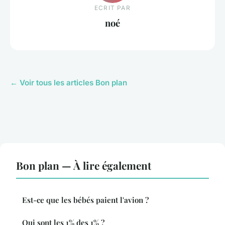
ECRIT PAR
noé
← Voir tous les articles Bon plan
Bon plan — À lire également
Est-ce que les bébés paient l'avion ?
Qui sont les 1% des 1% ?