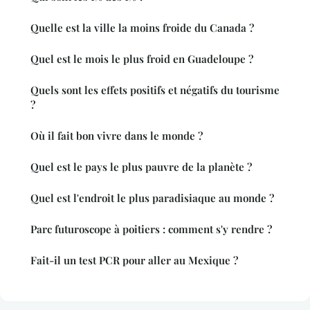
Quelle est la ville la moins froide du Canada ?
Quel est le mois le plus froid en Guadeloupe ?
Quels sont les effets positifs et négatifs du tourisme
?
Où il fait bon vivre dans le monde ?
Quel est le pays le plus pauvre de la planète ?
Quel est l'endroit le plus paradisiaque au monde ?
Parc futuroscope à poitiers : comment s'y rendre ?
Fait-il un test PCR pour aller au Mexique ?