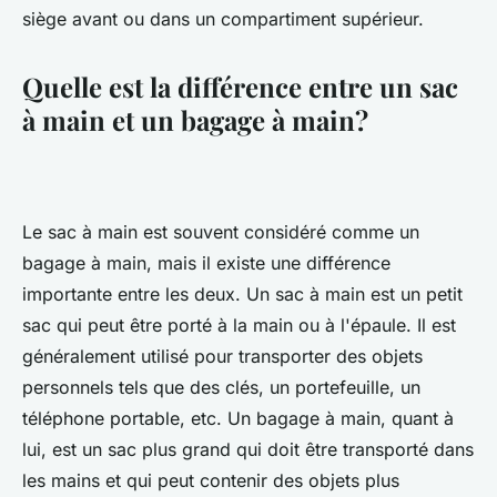
siège avant ou dans un compartiment supérieur.
Quelle est la différence entre un sac
à main et un bagage à main?
Le sac à main est souvent considéré comme un
bagage à main, mais il existe une différence
importante entre les deux. Un sac à main est un petit
sac qui peut être porté à la main ou à l'épaule. Il est
généralement utilisé pour transporter des objets
personnels tels que des clés, un portefeuille, un
téléphone portable, etc. Un bagage à main, quant à
lui, est un sac plus grand qui doit être transporté dans
les mains et qui peut contenir des objets plus