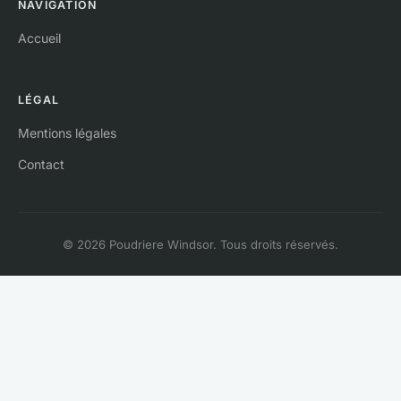
NAVIGATION
Accueil
LÉGAL
Mentions légales
Contact
© 2026 Poudriere Windsor. Tous droits réservés.