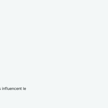
 influencent le